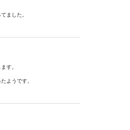
ってました。
します。
みたようです。