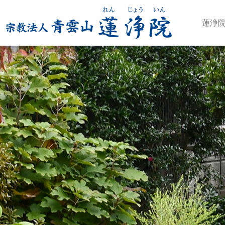
蓮浄
Previous