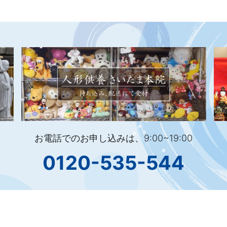
お電話でのお申し込みは、9:00~19:00
0120-535-544