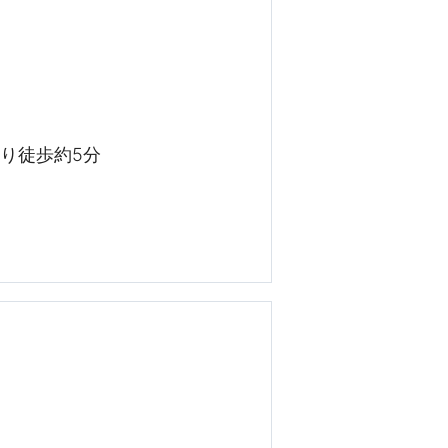
り徒歩約5分