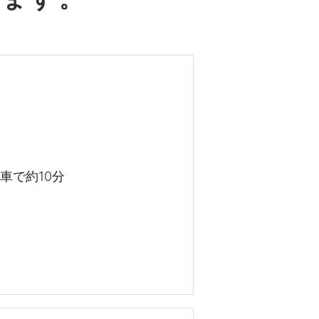
車で約10分