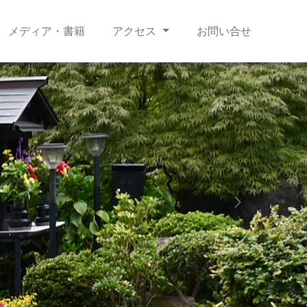
メディア・書籍
アクセス
お問い合せ
Next