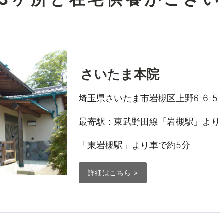
さいたま本院
埼玉県さいたま市岩槻区上野6-6-5
最寄駅：東武野田線「岩槻駅」より
「東岩槻駅」より車で約5分
詳細はこちら »