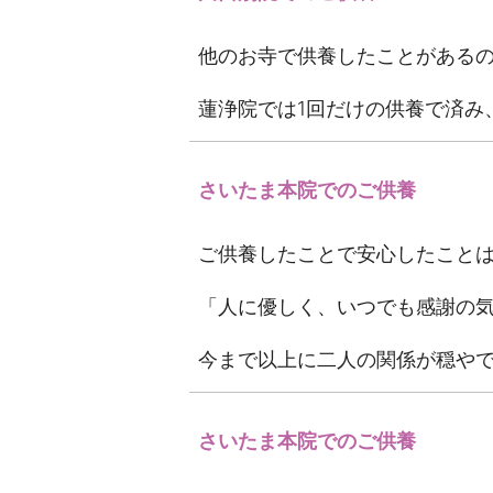
他のお寺で供養したことがある
蓮浄院では1回だけの供養で済み
さいたま本院でのご供養
ご供養したことで安心したこと
「人に優しく、いつでも感謝の
今まで以上に二人の関係が穏や
さいたま本院でのご供養